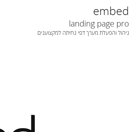
embed
landing page pro
ניהול והפעלת מערך דפי נחיתה למקצוענים